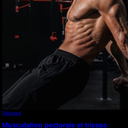
Débutant
Musculation pectorale et triceps