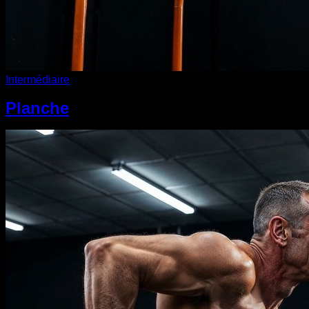
Intermédiaire
Planche