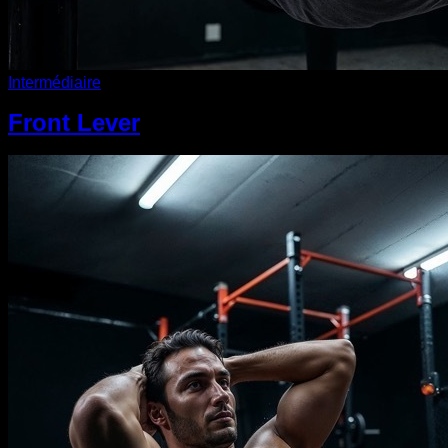
Intermédiaire
Front Lever