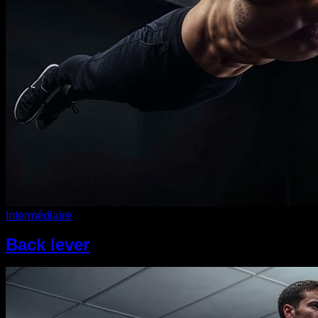
Intermédiaire
Back lever