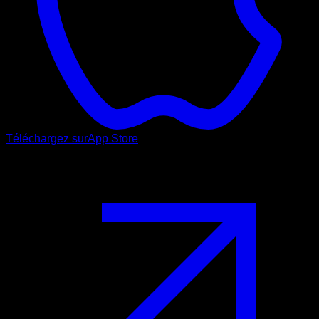
Téléchargez sur
App Store