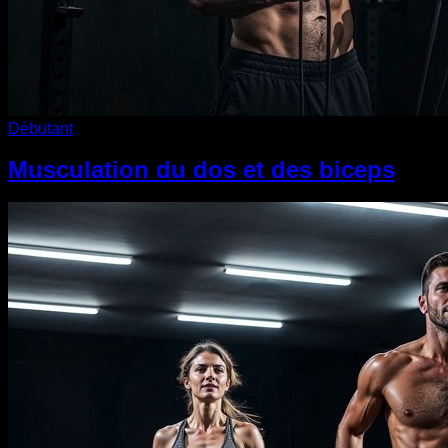
Débutant
Musculation du dos et des biceps