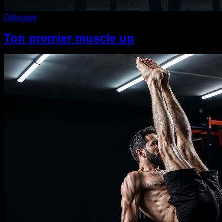
Débutant
Ton premier muscle up