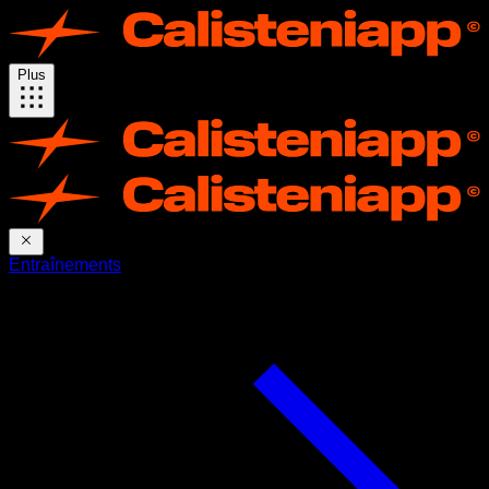
Plus
Entraînements