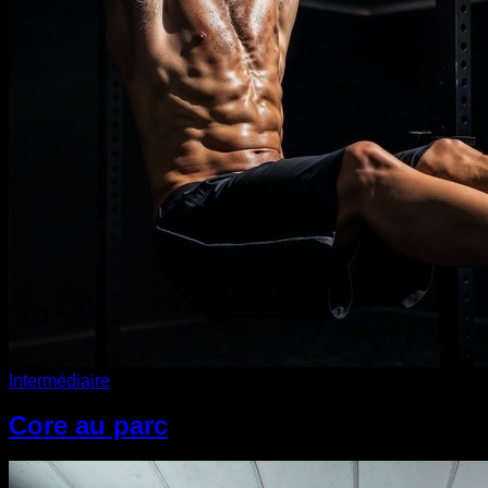
Intermédiaire
Core au parc