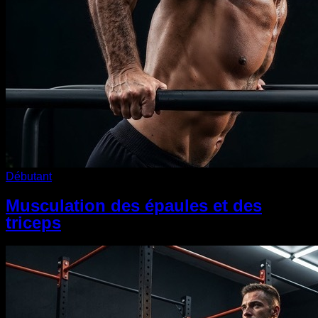
Débutant
Musculation des épaules et des
triceps