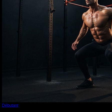
Débutant