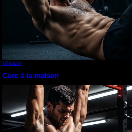
Débutant
Core à la maison