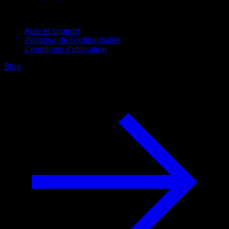
Support
Aide et support
Politique de confidentialité
Conditions d'utilisation
Blog