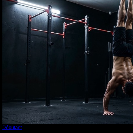
Débutant