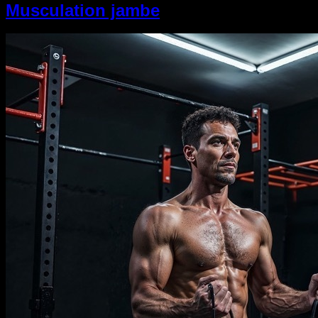
Musculation jambe