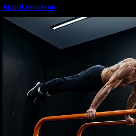
Appui renversé