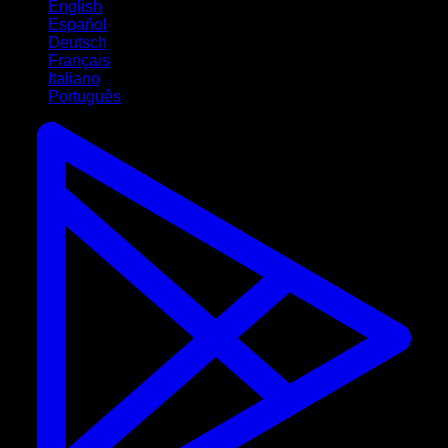
English
Español
Deutsch
Français
Italiano
Português