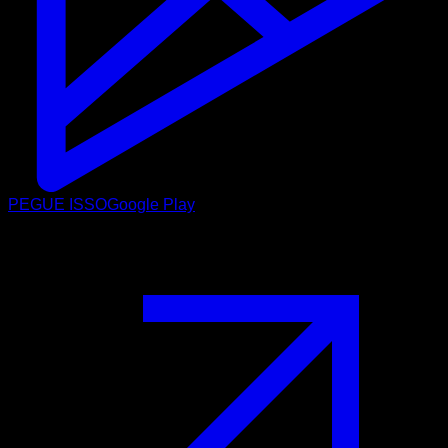
PEGUE ISSO
Google Play