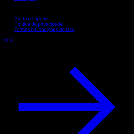
Suporte
Ajuda e suporte
Política de privacidade
Termos e Condições de Uso
Blog