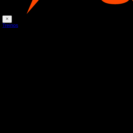
Treinos