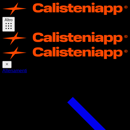
Altro
Allenamenti