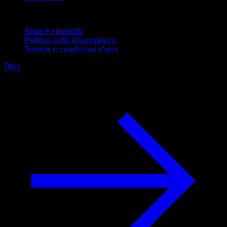
Supporto
Aiuto e supporto
Politica sulla riservatezza
Termini e condizioni d'uso
Blog