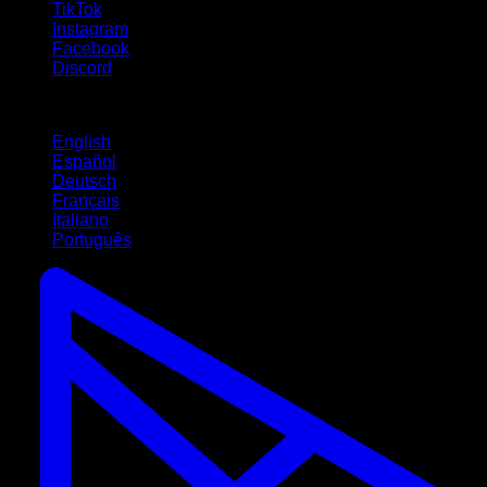
TikTok
Instagram
Facebook
Discord
Lingue
English
Español
Deutsch
Français
Italiano
Português