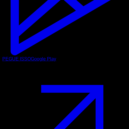
PEGUE ISSO
Google Play