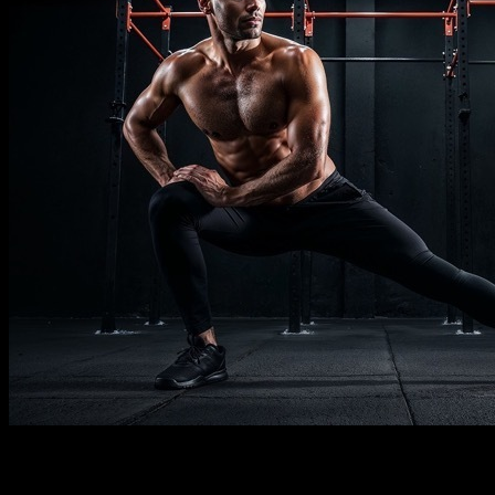
Descrição