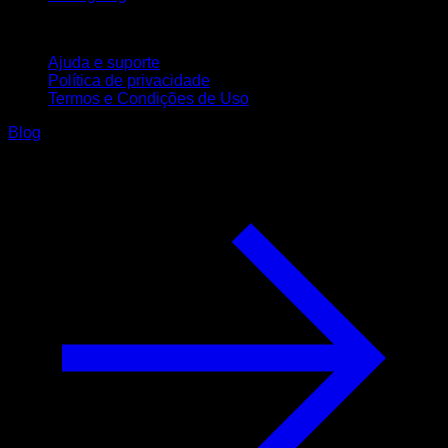
Suporte
Ajuda e suporte
Política de privacidade
Termos e Condições de Uso
Blog