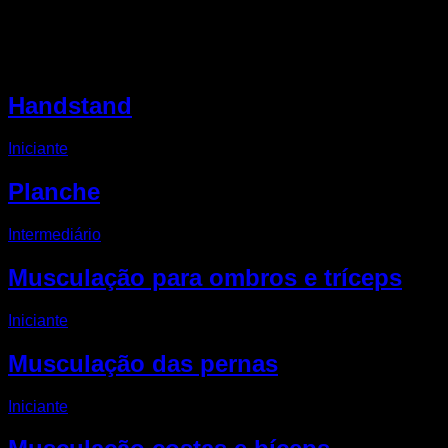
Outro rotinas EVO
Handstand
Iniciante
Planche
Intermediário
Musculação para ombros e tríceps
Iniciante
Musculação das pernas
Iniciante