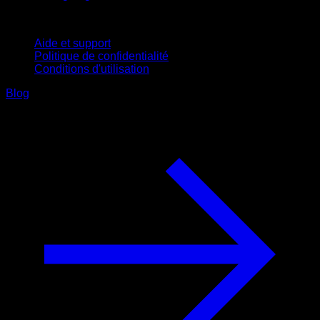
Support
Aide et support
Politique de confidentialité
Conditions d'utilisation
Blog