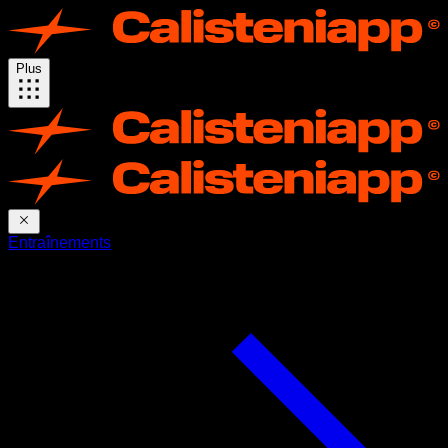
Plus
Entraînements