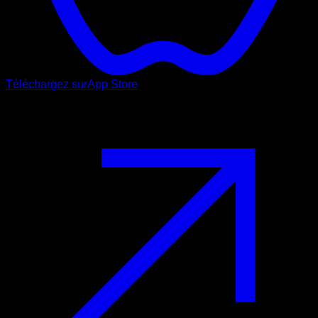
Téléchargez sur
App Store