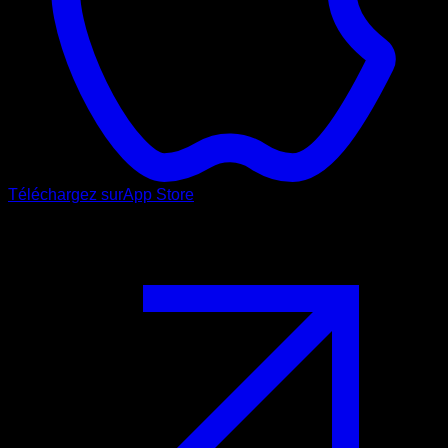
Téléchargez sur
App Store