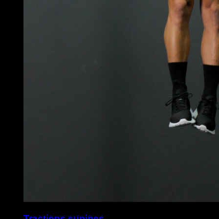
Tractions supines