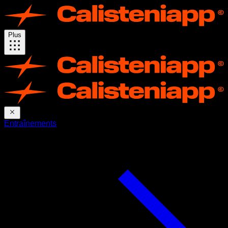
Plus
Entraînements