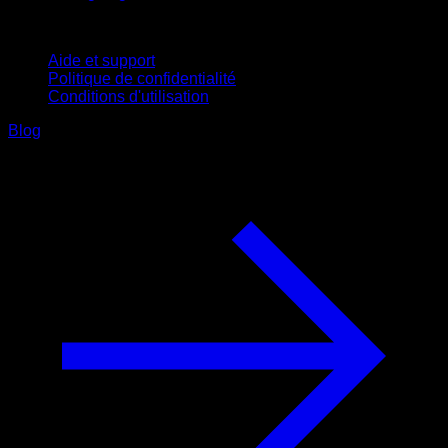
Support
Aide et support
Politique de confidentialité
Conditions d'utilisation
Blog