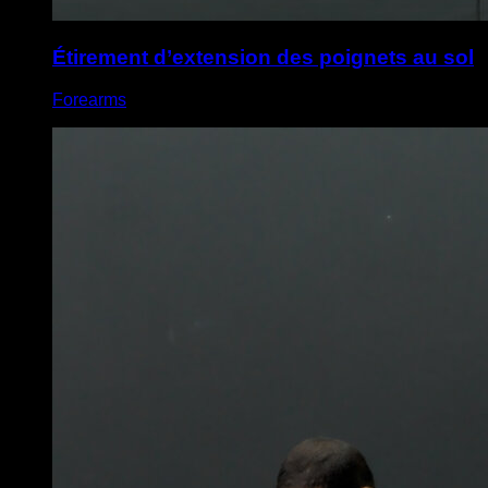
Étirement d’extension des poignets au sol
Forearms