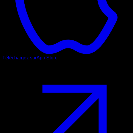
Téléchargez sur
App Store