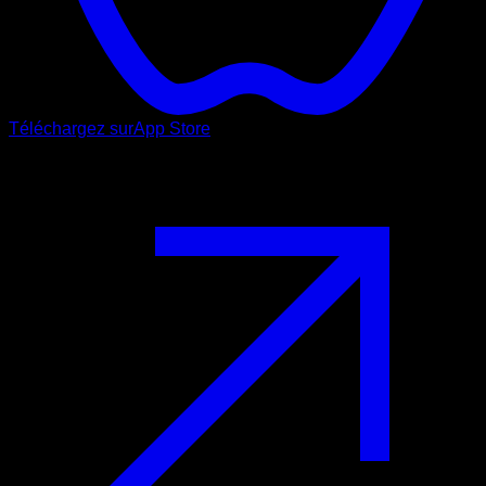
Téléchargez sur
App Store