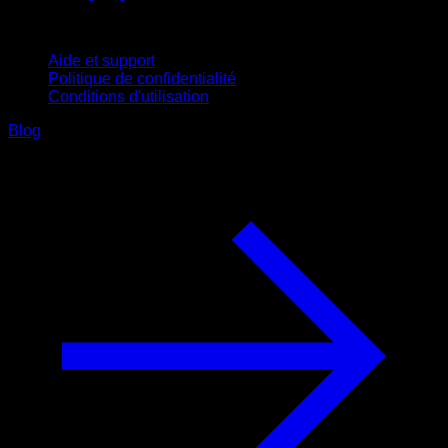
Support
Aide et support
Politique de confidentialité
Conditions d'utilisation
Blog