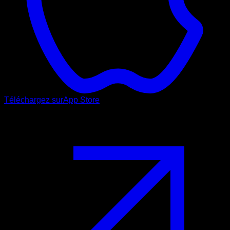
Téléchargez sur
App Store