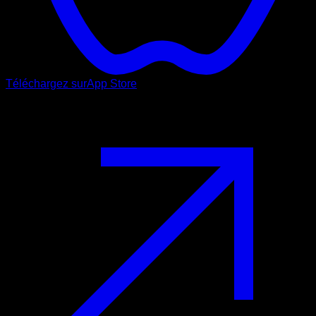
Téléchargez sur
App Store