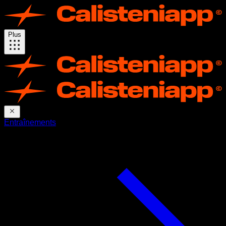
Plus
Entraînements