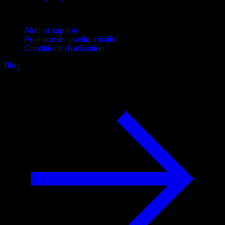
Support
Aide et support
Politique de confidentialité
Conditions d'utilisation
Blog