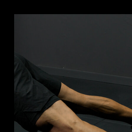
Vous pourriez aussi aimer