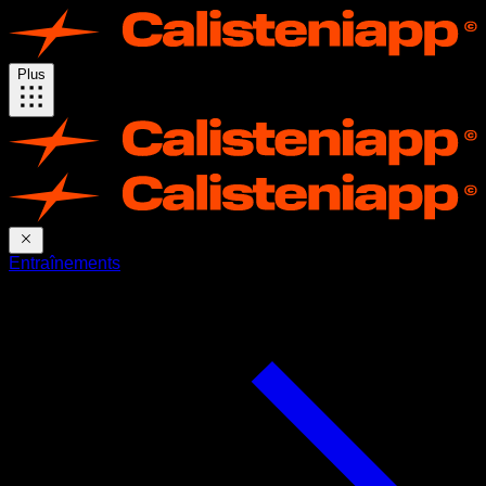
Plus
Entraînements