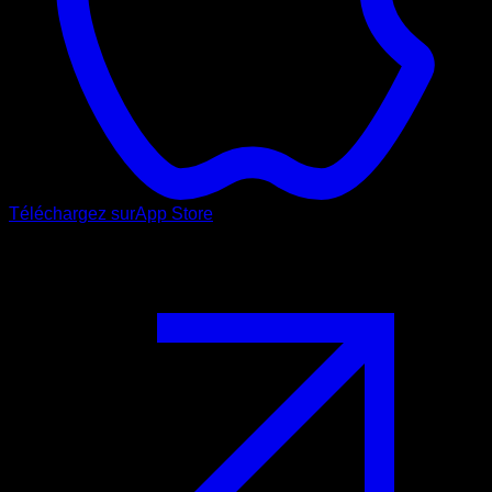
Téléchargez sur
App Store