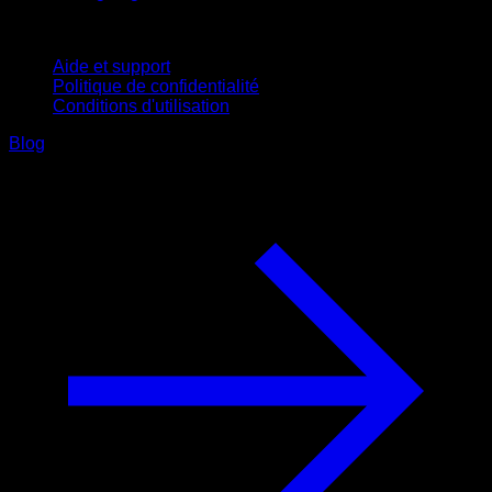
Support
Aide et support
Politique de confidentialité
Conditions d'utilisation
Blog