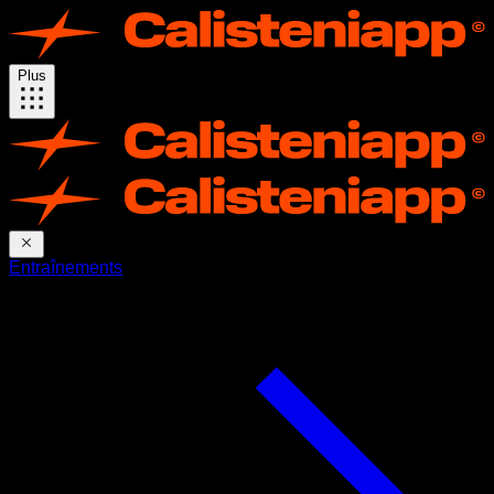
Plus
Entraînements