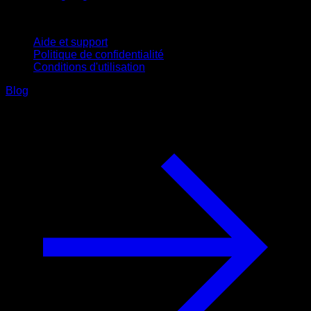
Support
Aide et support
Politique de confidentialité
Conditions d'utilisation
Blog