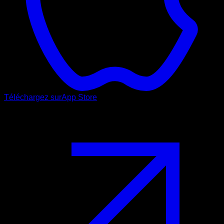
Téléchargez sur
App Store