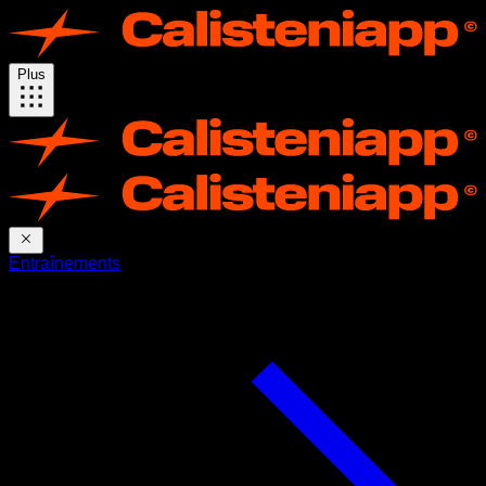
Plus
Entraînements