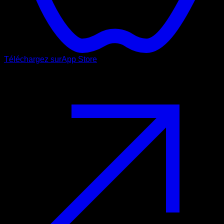
Téléchargez sur
App Store