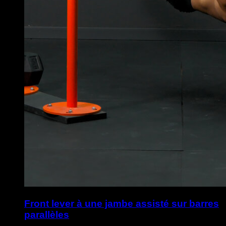
Front lever à une jambe assisté sur barres
parallèles