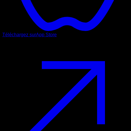
Téléchargez sur
App Store