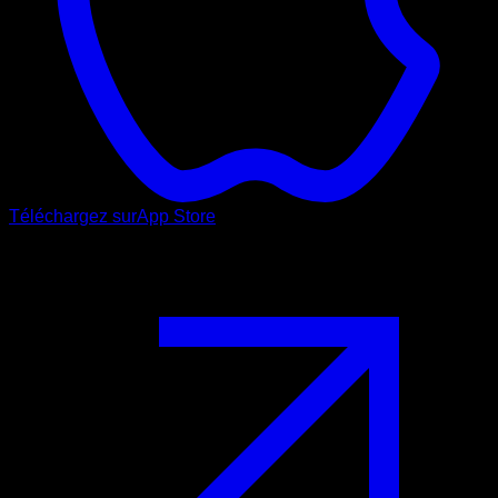
Téléchargez sur
App Store