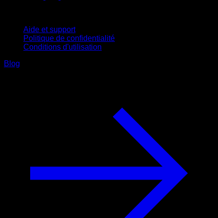
Support
Aide et support
Politique de confidentialité
Conditions d'utilisation
Blog