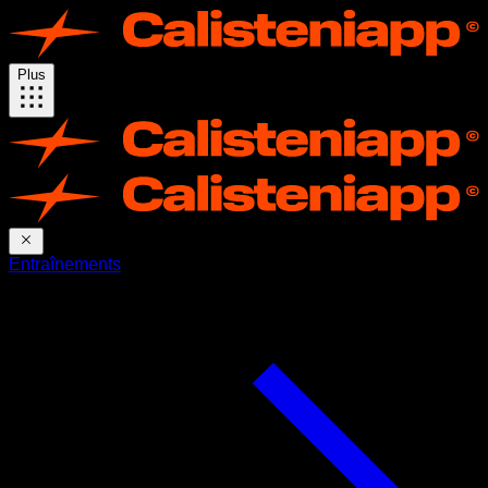
Plus
Entraînements