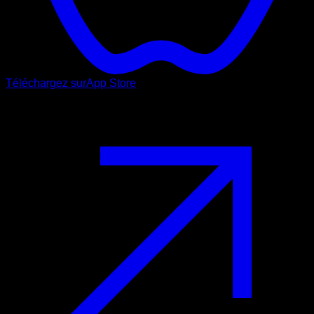
Téléchargez sur
App Store