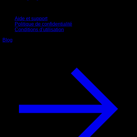
Support
Aide et support
Politique de confidentialité
Conditions d'utilisation
Blog