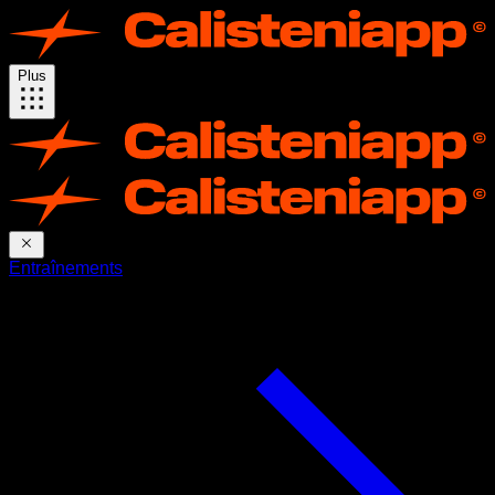
Plus
Entraînements