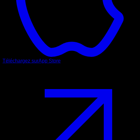
Téléchargez sur
App Store