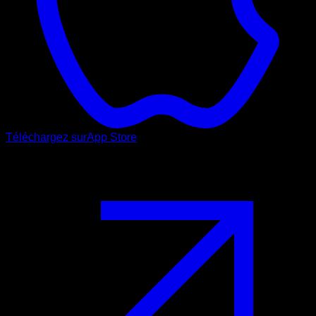
Téléchargez sur
App Store