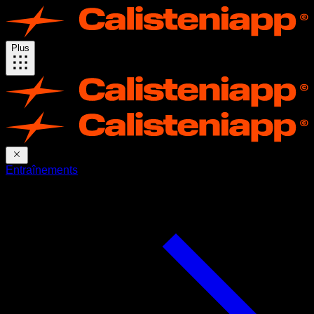
Plus
Entraînements