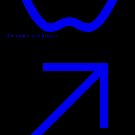
Téléchargez sur
App Store