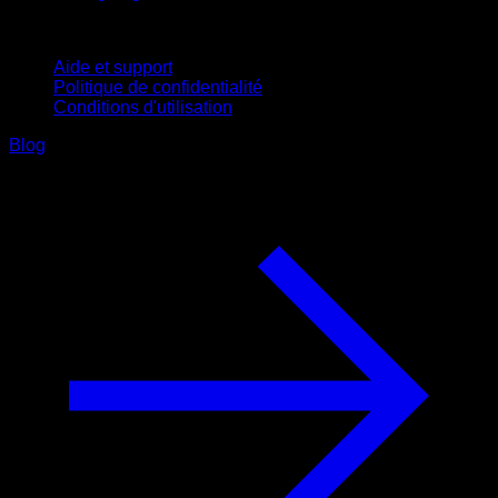
Support
Aide et support
Politique de confidentialité
Conditions d'utilisation
Blog