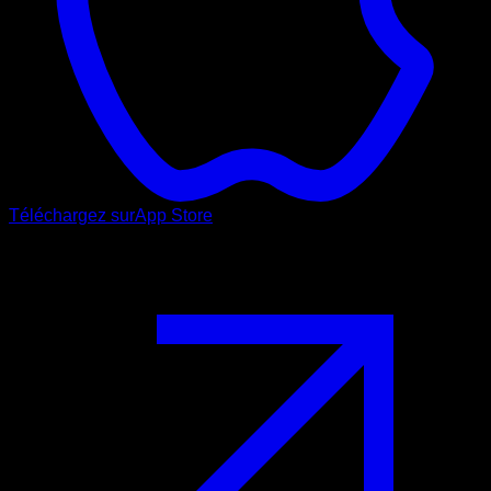
Téléchargez sur
App Store