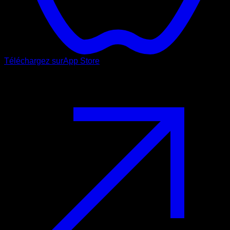
Téléchargez sur
App Store