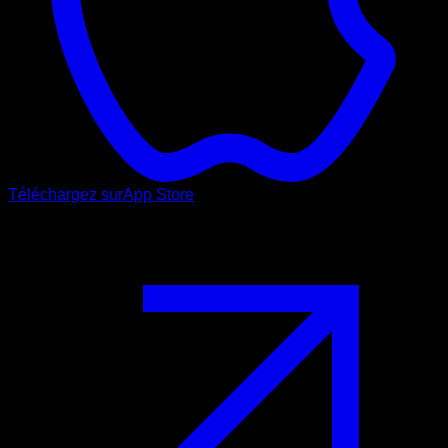
Téléchargez sur
App Store