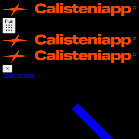
Plus
Entraînements