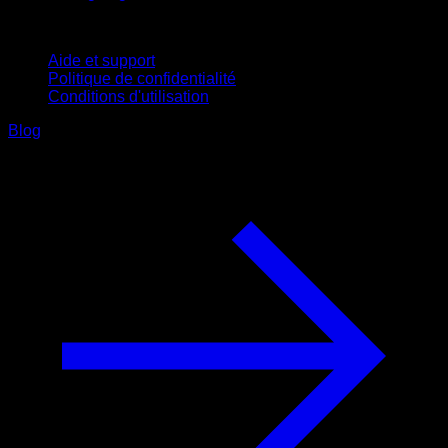
Support
Aide et support
Politique de confidentialité
Conditions d'utilisation
Blog