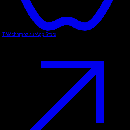
Téléchargez sur
App Store