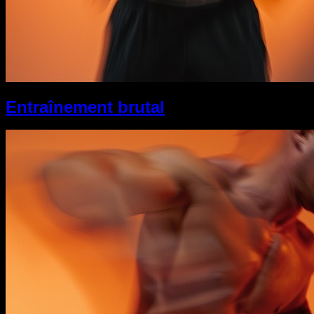
Entraînement brutal