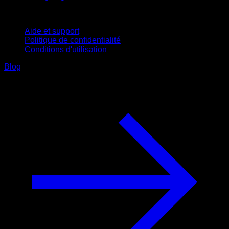
Support
Aide et support
Politique de confidentialité
Conditions d'utilisation
Blog