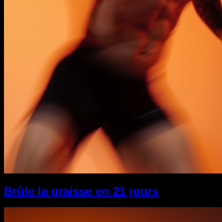
Brûle la graisse en 21 jours