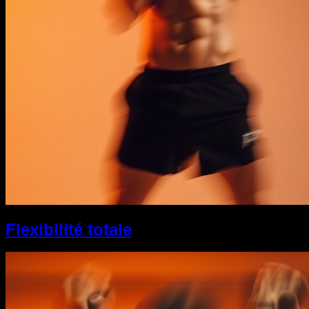
Flexibilité totale