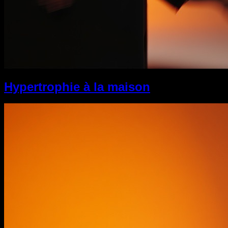
Hypertrophie à la maison