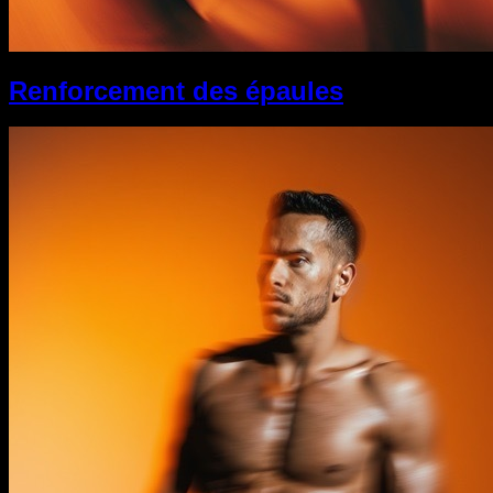
Renforcement des épaules