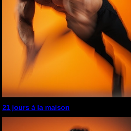
21 jours à la maison