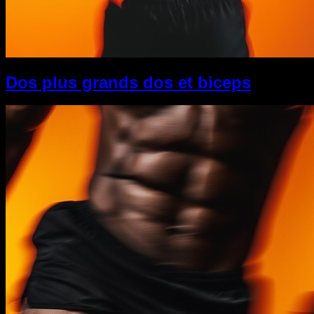
Dos plus grands dos et biceps