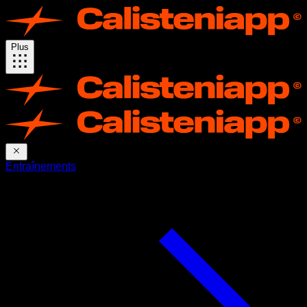
Plus
Entraînements