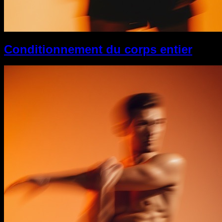
Conditionnement du corps entier