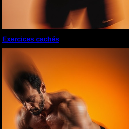
Exercices cachés