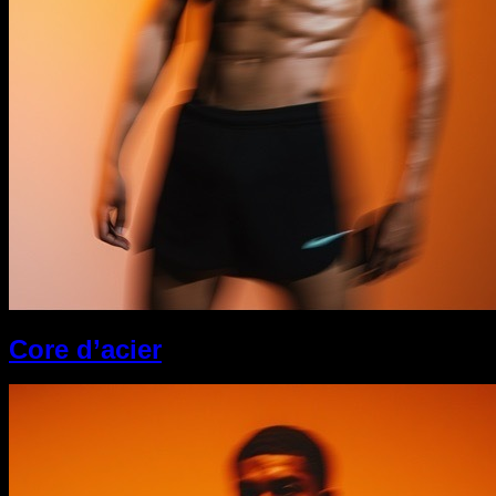
Core d’acier