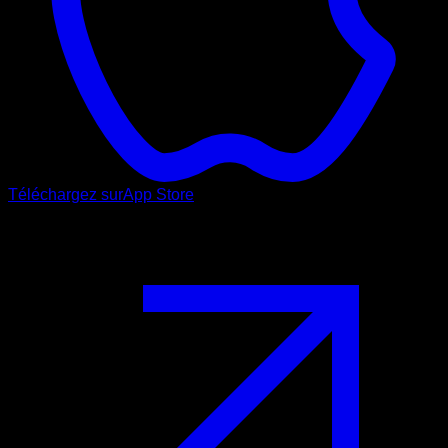
Téléchargez sur
App Store