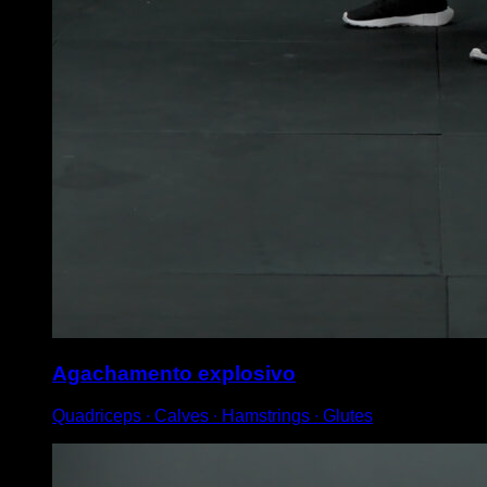
Agachamento explosivo
Quadriceps ∙ Calves ∙ Hamstrings ∙ Glutes