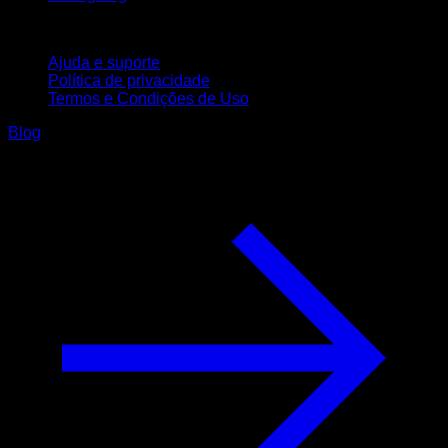
Suporte
Ajuda e suporte
Política de privacidade
Termos e Condições de Uso
Blog