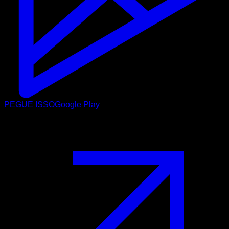
PEGUE ISSO
Google Play