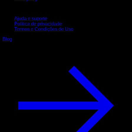
Suporte
Ajuda e suporte
Política de privacidade
Termos e Condições de Uso
Blog