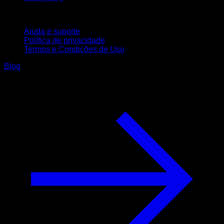
Suporte
Ajuda e suporte
Política de privacidade
Termos e Condições de Uso
Blog