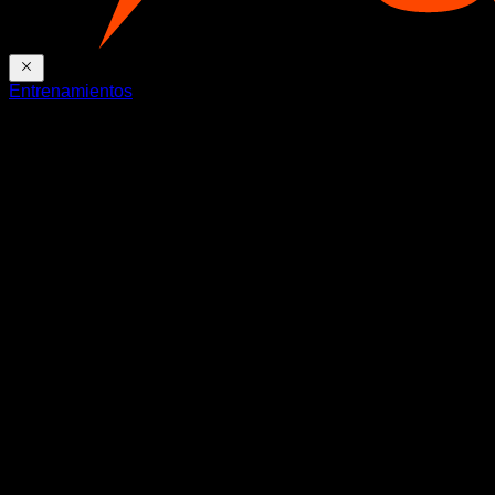
Entrenamientos