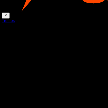
Treinos