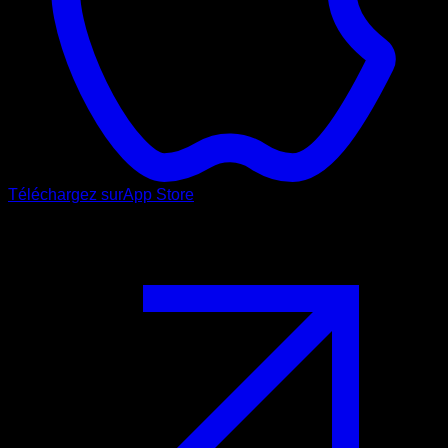
Téléchargez sur
App Store