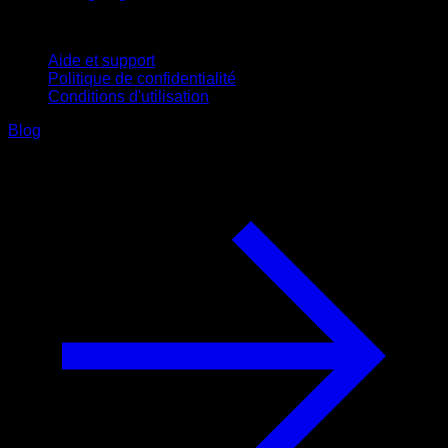
Support
Aide et support
Politique de confidentialité
Conditions d'utilisation
Blog