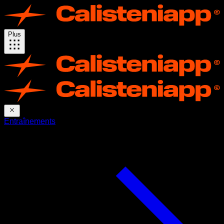
Plus
Entraînements