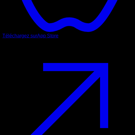
Téléchargez sur
App Store