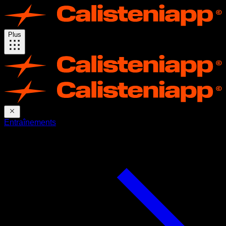
Plus
Entraînements