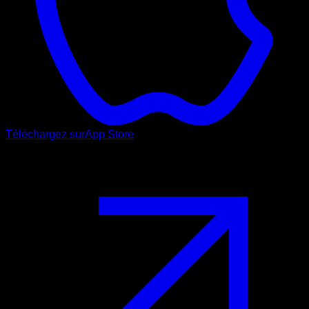
Téléchargez sur
App Store