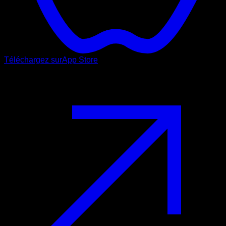
Téléchargez sur
App Store