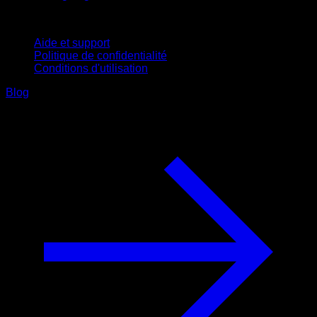
Support
Aide et support
Politique de confidentialité
Conditions d'utilisation
Blog