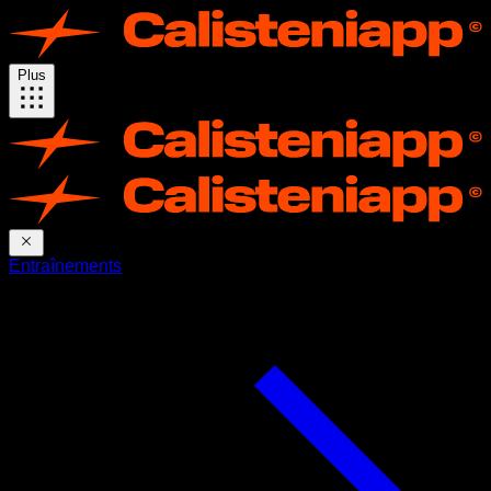
Plus
Entraînements