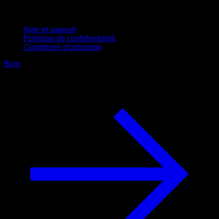
Support
Aide et support
Politique de confidentialité
Conditions d'utilisation
Blog