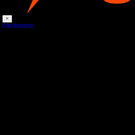
Entraînements