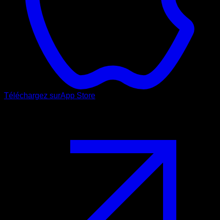
Téléchargez sur
App Store