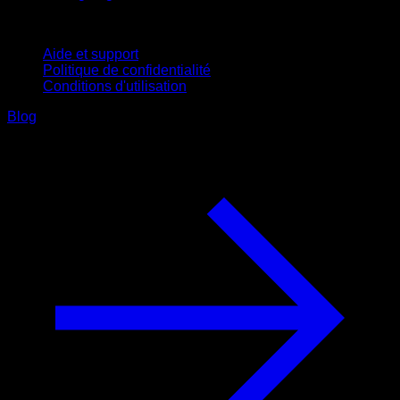
Support
Aide et support
Politique de confidentialité
Conditions d'utilisation
Blog