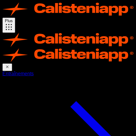
Plus
Entraînements