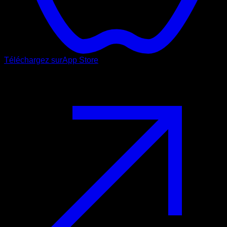
Téléchargez sur
App Store