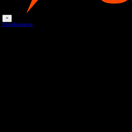
Entraînements