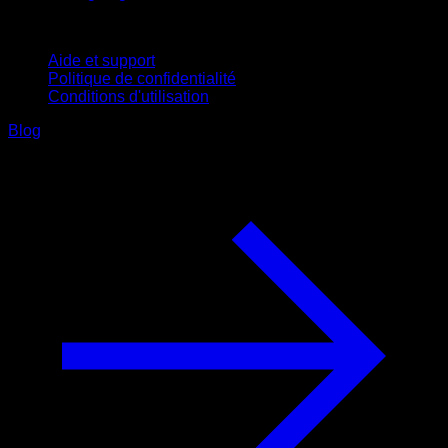
Support
Aide et support
Politique de confidentialité
Conditions d'utilisation
Blog