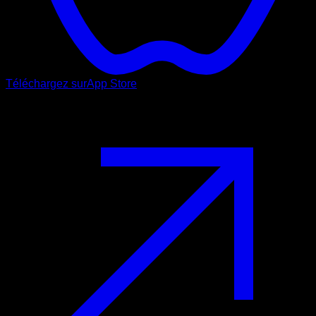
Téléchargez sur
App Store