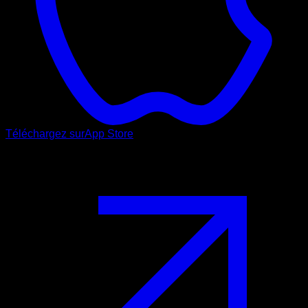
Téléchargez sur
App Store