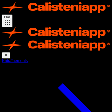
Plus
Entraînements