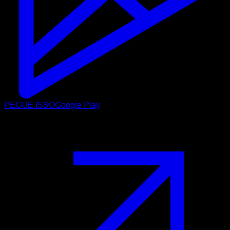
PEGUE ISSO
Google Play