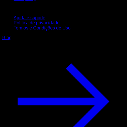
Suporte
Ajuda e suporte
Política de privacidade
Termos e Condições de Uso
Blog