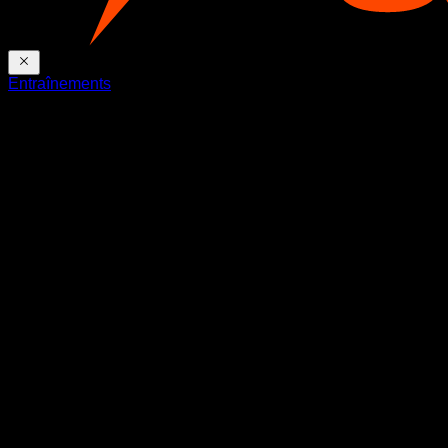
Entraînements