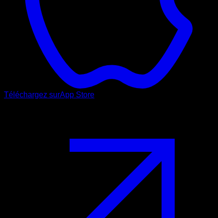
Téléchargez sur
App Store