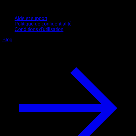
Support
Aide et support
Politique de confidentialité
Conditions d'utilisation
Blog