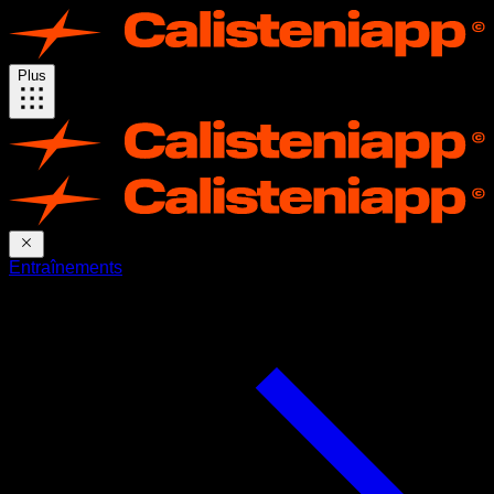
Plus
Entraînements