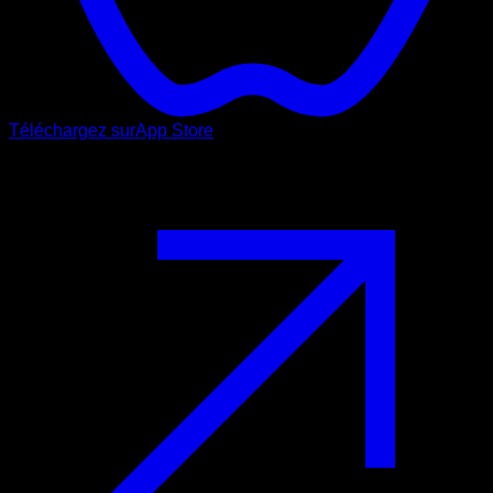
Téléchargez sur
App Store