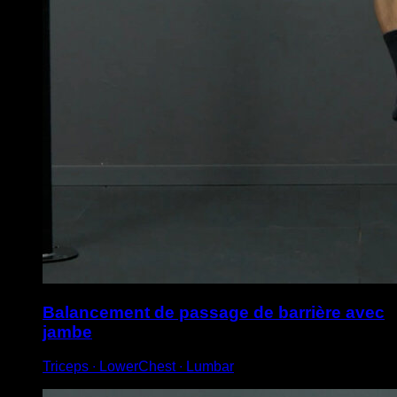
Balancement de passage de barrière avec
jambe
Triceps ∙ LowerChest ∙ Lumbar