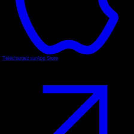
Téléchargez sur
App Store