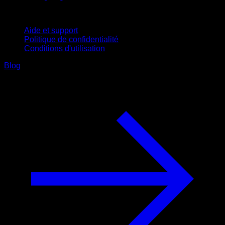
Support
Aide et support
Politique de confidentialité
Conditions d'utilisation
Blog