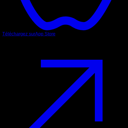
Téléchargez sur
App Store