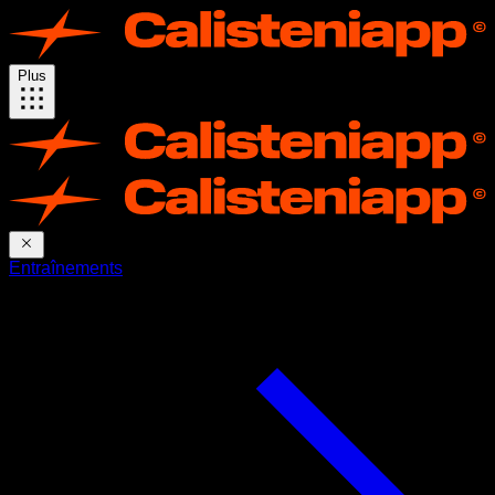
Plus
Entraînements