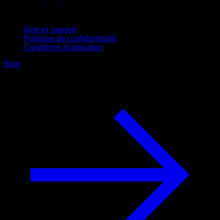
Support
Aide et support
Politique de confidentialité
Conditions d'utilisation
Blog