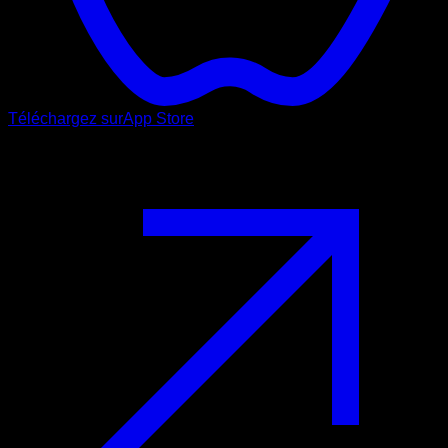
Téléchargez sur
App Store