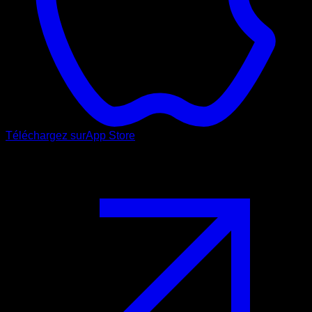
Téléchargez sur
App Store