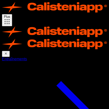
Plus
Entraînements