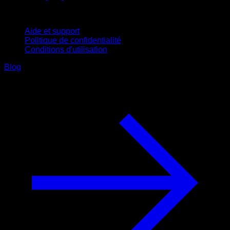
Support
Aide et support
Politique de confidentialité
Conditions d'utilisation
Blog