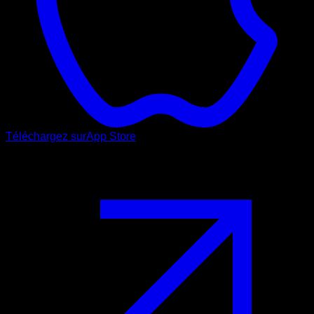
Téléchargez sur
App Store