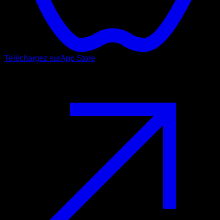
Téléchargez sur
App Store