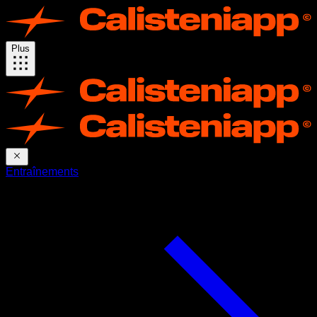
Plus
Entraînements