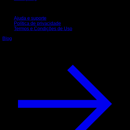
Suporte
Ajuda e suporte
Política de privacidade
Termos e Condições de Uso
Blog