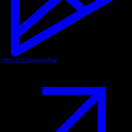
PEGUE ISSO
Google Play