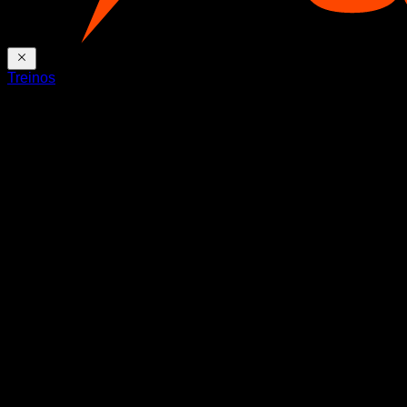
Treinos