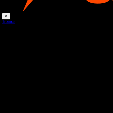
Treinos