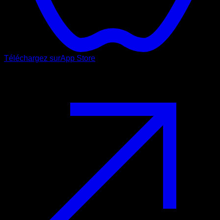
Téléchargez sur
App Store