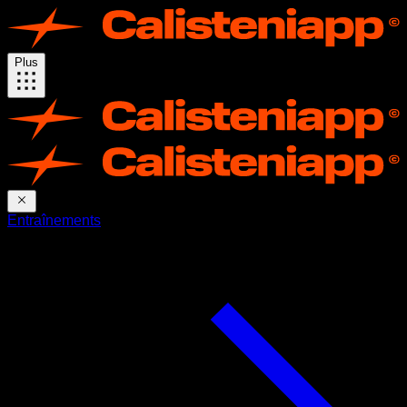
Plus
Entraînements