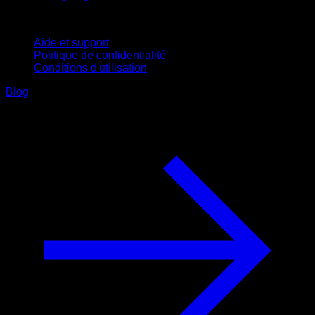
Support
Aide et support
Politique de confidentialité
Conditions d'utilisation
Blog