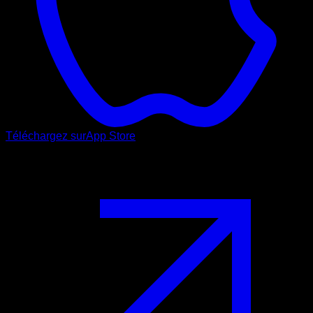
Téléchargez sur
App Store