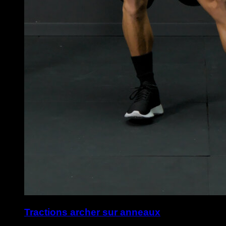
Tractions archer sur anneaux