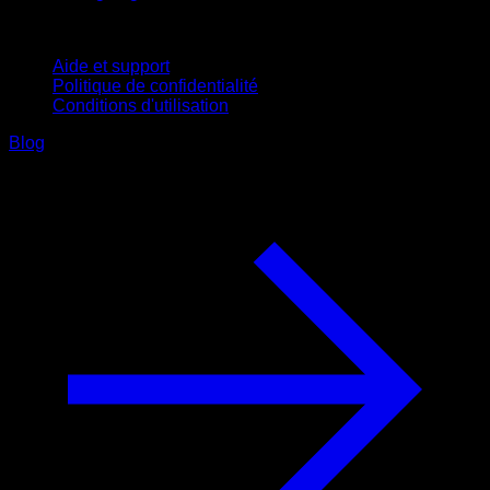
Support
Aide et support
Politique de confidentialité
Conditions d'utilisation
Blog