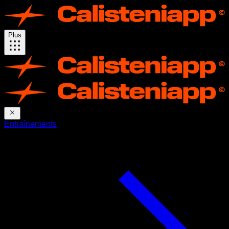
Plus
Entraînements