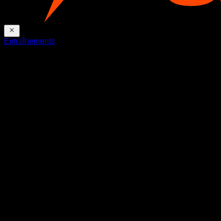
Entraînements