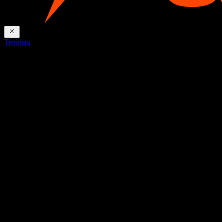
Treinos