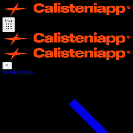
Plus
Entraînements