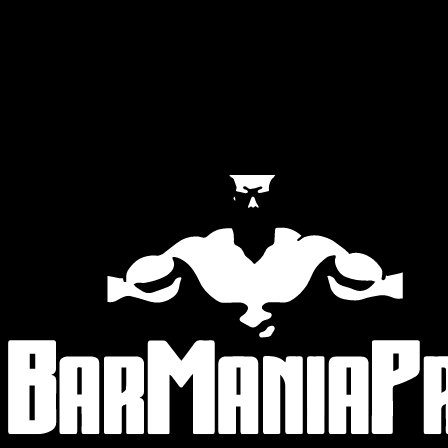
Official Partners