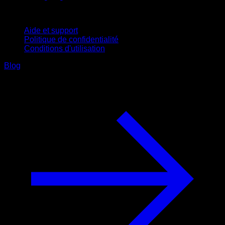
Support
Aide et support
Politique de confidentialité
Conditions d'utilisation
Blog