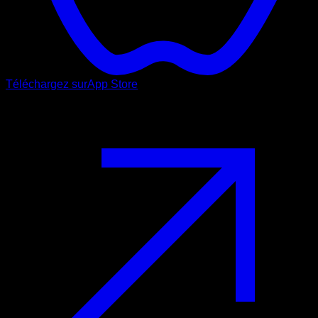
Téléchargez sur
App Store