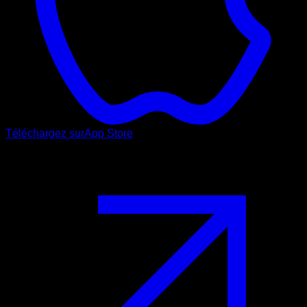
Téléchargez sur
App Store