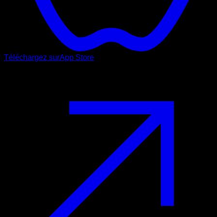
Téléchargez sur
App Store