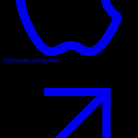
Téléchargez sur
App Store