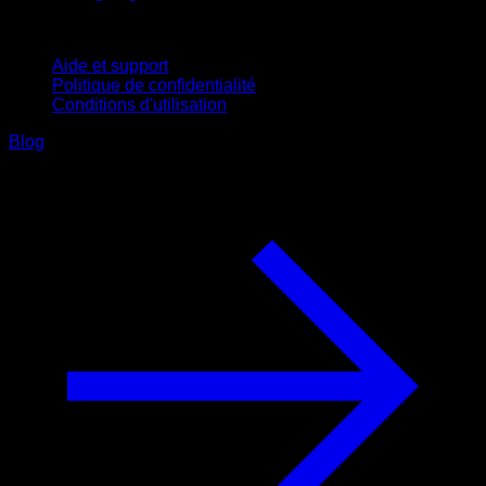
Support
Aide et support
Politique de confidentialité
Conditions d'utilisation
Blog