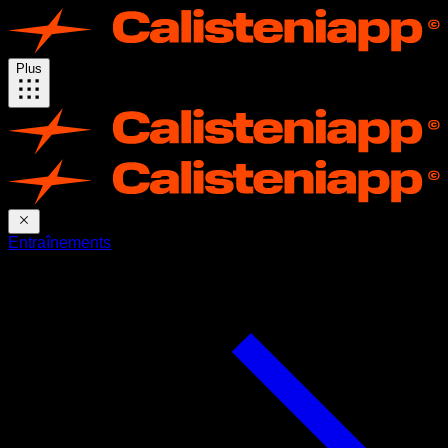
Plus
Entraînements