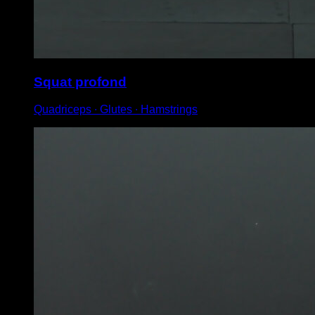
Squat profond
Quadriceps ∙ Glutes ∙ Hamstrings