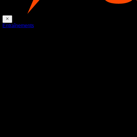
Entraînements