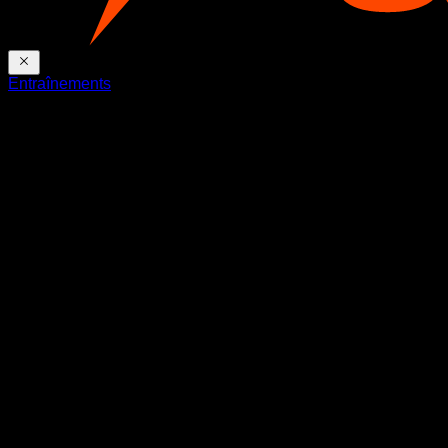
Entraînements