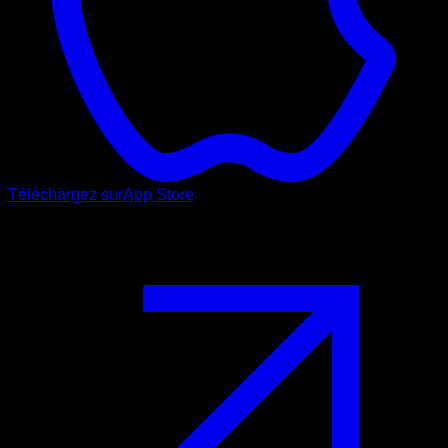
Téléchargez sur
App Store