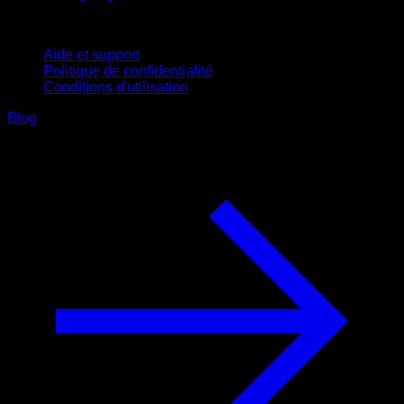
Support
Aide et support
Politique de confidentialité
Conditions d'utilisation
Blog