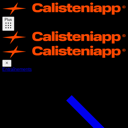
Plus
Entraînements