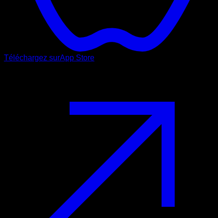
Téléchargez sur
App Store