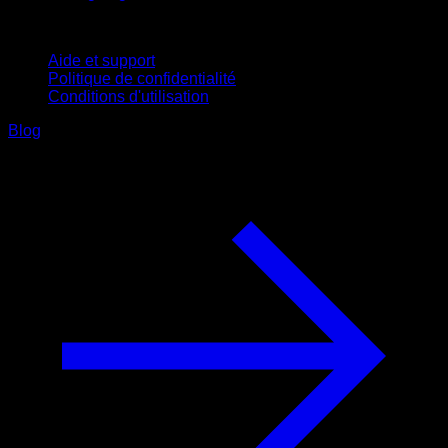
Support
Aide et support
Politique de confidentialité
Conditions d'utilisation
Blog