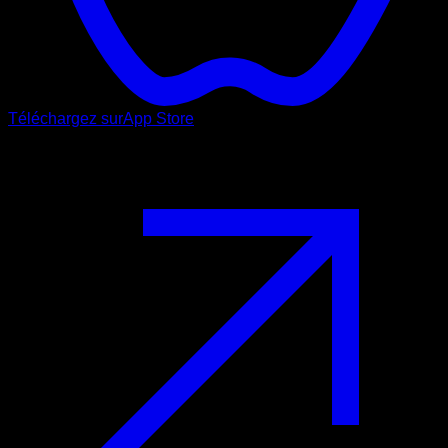
Téléchargez sur
App Store