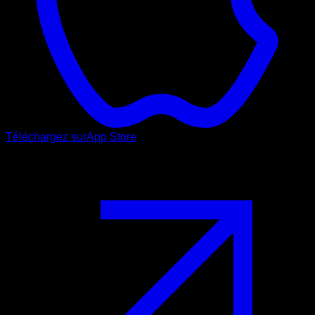
Téléchargez sur
App Store