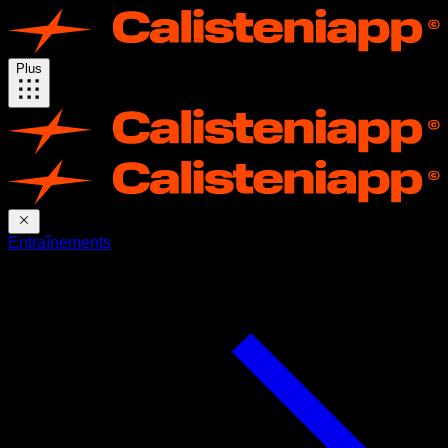
Plus
Entraînements