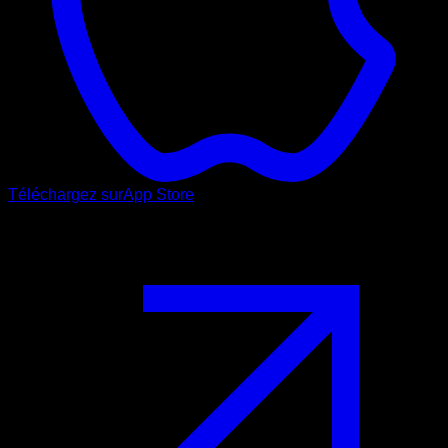
Téléchargez sur
App Store