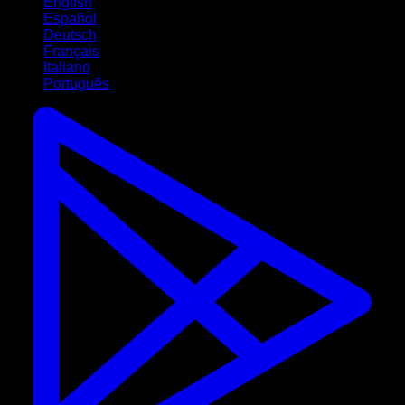
English
Español
Deutsch
Français
Italiano
Português