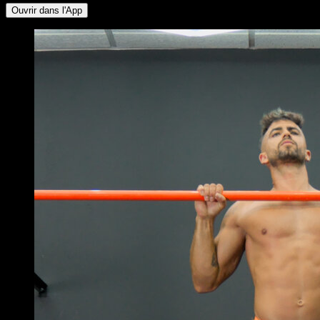
Ouvrir dans l'App