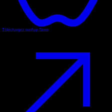
Téléchargez sur
App Store