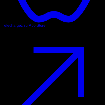
Téléchargez sur
App Store