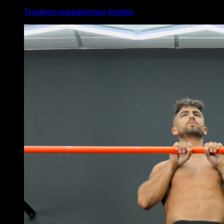
Tractions australiennes lestées