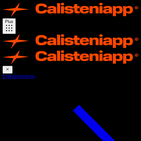
Plus
Entraînements