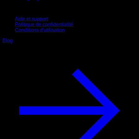
Support
Aide et support
Politique de confidentialité
Conditions d'utilisation
Blog