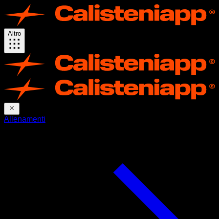
Altro
Allenamenti