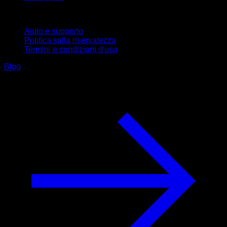
Supporto
Aiuto e supporto
Politica sulla riservatezza
Termini e condizioni d'uso
Blog