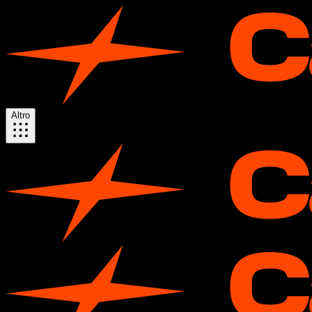
Altro