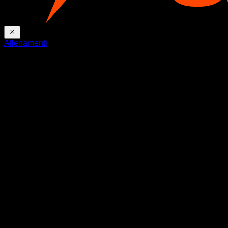
Allenamenti